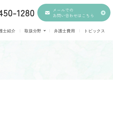
450-1280
メールでの
お問い合わせはこちら
護士紹介
取扱分野
弁護士費用
トピックス