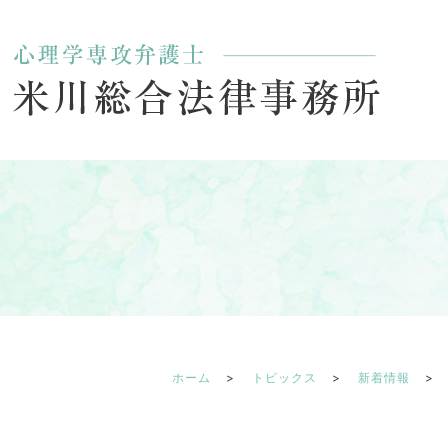
ホーム
トピックス
新着情報