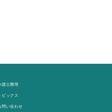
弁護士費用
トピックス
お問い合わせ