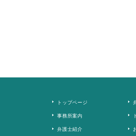
トップページ
事務所案内
弁護士紹介