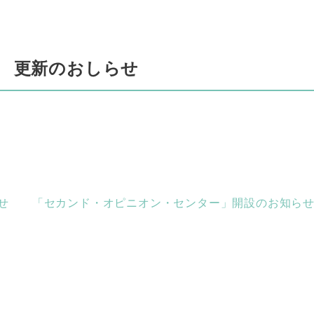
 更新のおしらせ
せ
「セカンド・オピニオン・センター」開設のお知ら