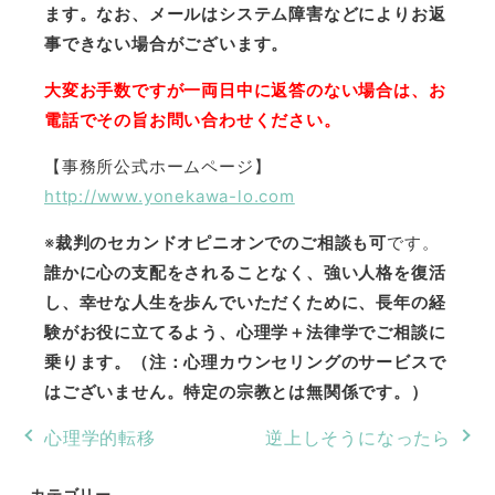
ます。なお、メールはシステム障害などによりお返
事できない場合がございます。
大変お手数ですが一両日中に返答のない場合は、お
電話でその旨お問い合わせください。
【事務所公式ホームページ】
http://www.yonekawa-lo.com
※
裁判のセカンドオピニオンでのご相談も可
です。
誰かに心の支配をされることなく、強い人格を復活
し、幸せな人生を歩んでいただくために、長年の経
験がお役に立てるよう、心理学＋法律学でご相談に
乗ります。（注：心理カウンセリングのサービスで
はございません。特定の宗教とは無関係です。）
心理学的転移
逆上しそうになったら