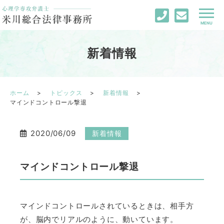
新着情報
ホーム
トピックス
新着情報
マインドコントロール撃退
2020/06/09
新着情報
マインドコントロール撃退
マインドコントロールされているときは、相手方
が、脳内でリアルのように、動いています。