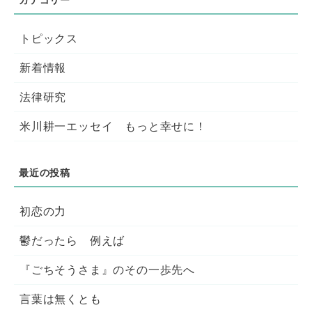
トピックス
新着情報
法律研究
米川耕一エッセイ もっと幸せに！
初恋の力
鬱だったら 例えば
『ごちそうさま』のその一歩先へ
言葉は無くとも