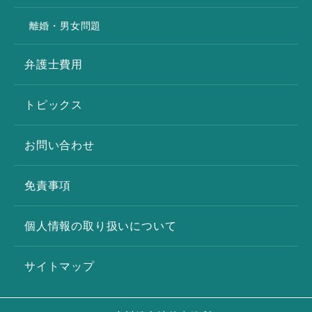
離婚・男女問題
弁護士費用
トピックス
お問い合わせ
免責事項
個人情報の取り扱いについて
サイトマップ