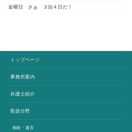
金曜日 さぁ ３泊４日だ！
トップページ
事務所案内
弁護士紹介
取扱分野
相続・遺言