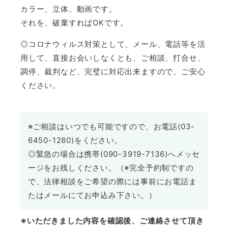
カラー、立体、動画です。
それを、破棄すればOKです。
◎コロナウィルス対策として、メール、電話等を活
用して、直接お会いしなくとも、ご相談、打合せ、
調停、裁判など、完璧に対応出来ますので、ご安心
ください。
※ご相談はいつでも可能ですので、お電話(03-
6450-1280)をください。
◎緊急の場合は携帯(090-3919-7136)へメッセ
ージをお残しください。（※完全予約制ですの
で、法律相談をご希望の際には事前にお電話ま
たはメールにてお申込み下さい。）
※いただきました内容を確認後、ご連絡させて頂き