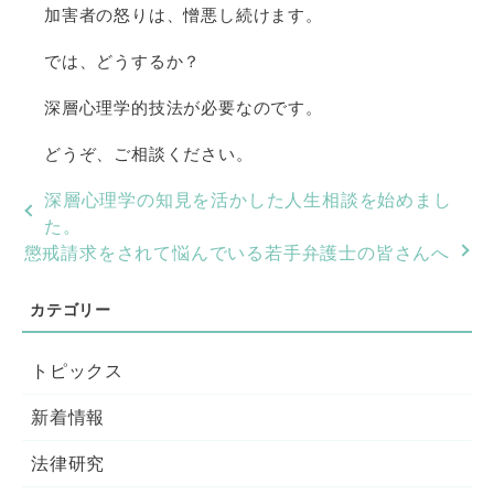
加害者の怒りは、憎悪し続けます。
では、どうするか？
深層心理学的技法が必要なのです。
どうぞ、ご相談ください。
深層心理学の知見を活かした人生相談を始めまし
た。
懲戒請求をされて悩んでいる若手弁護士の皆さんへ
トピックス
新着情報
法律研究