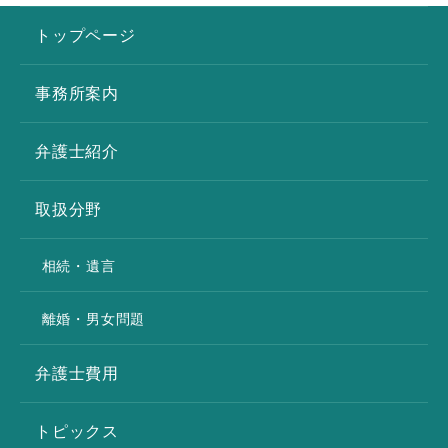
トップページ
事務所案内
弁護士紹介
取扱分野
相続・遺言
離婚・男女問題
弁護士費用
トピックス