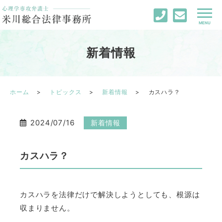
新着情報
ホーム
トピックス
新着情報
カスハラ？
2024/07/16
新着情報
カスハラ？
カスハラを法律だけで解決しようとしても、根源は
収まりません。