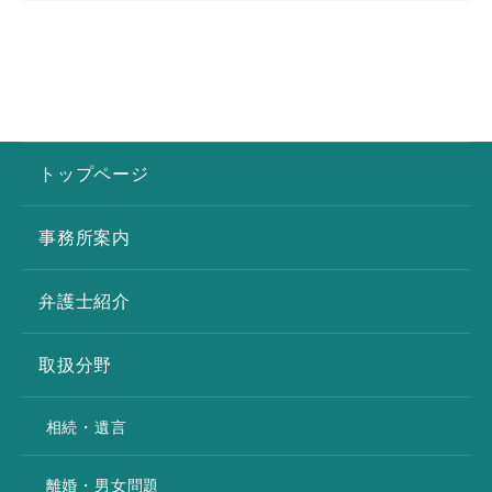
トップページ
事務所案内
弁護士紹介
取扱分野
相続・遺言
離婚・男女問題