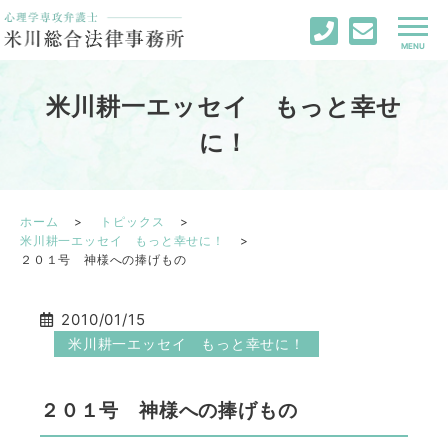
米川耕一エッセイ もっと幸せ
に！
ホーム
トピックス
米川耕一エッセイ もっと幸せに！
２０１号 神様への捧げもの
2010/01/15
米川耕一エッセイ もっと幸せに！
２０１号 神様への捧げもの