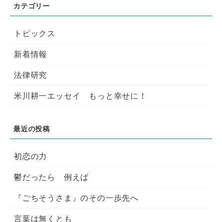
トピックス
新着情報
法律研究
米川耕一エッセイ もっと幸せに！
初恋の力
鬱だったら 例えば
『ごちそうさま』のその一歩先へ
言葉は無くとも