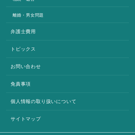
離婚・男女問題
弁護士費用
トピックス
お問い合わせ
免責事項
個人情報の取り扱いについて
サイトマップ