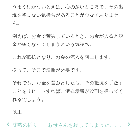
うまく行かないときは、心の深いところで、その出
現を望まない気持ちがあることが少なくありませ
ん。
例えば、お金で苦労しているとき、お金が入ると税
金が多くなってしまうという気持ち。
これが抵抗となり、お金の流入を阻止します。
従って、そこで決断が必要です。
それでも、お金を選ぶとしたら、その抵抗を手放す
ことをリピートすれば、潜在意識が役割を担ってく
れるでしょう。
以上
沈黙の祈り
お母さんを殺してしまった、、、