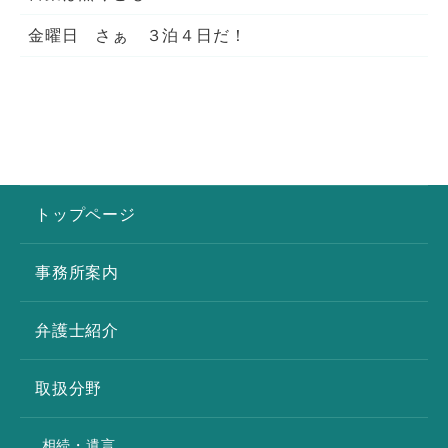
金曜日 さぁ ３泊４日だ！
トップページ
事務所案内
弁護士紹介
取扱分野
相続・遺言