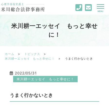
米川耕一エッセイ もっと幸せ
に！
ホーム
トピックス
米川耕一エッセイ もっと幸せに！
うまく行かないとき
2022/05/31
米川耕一エッセイ もっと幸せに！
うまく行かないとき