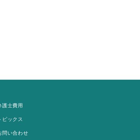
弁護士費用
トピックス
お問い合わせ