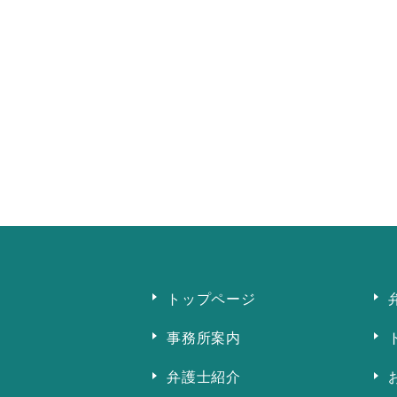
トップページ
事務所案内
弁護士紹介