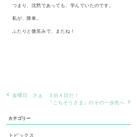
つまり、沈黙であっても、学んでいたのです。
私が、降車。
ふたりと微笑みで、またね！
金曜日 さぁ ３泊４日だ！
『ごちそうさま』のその一歩先へ
トピックス