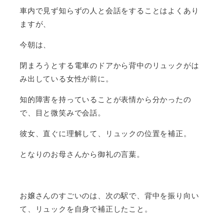
車内で見ず知らずの人と会話をすることはよくあり
ますが、
今朝は、
閉まろうとする電車のドアから背中のリュックがは
み出している女性が前に。
知的障害を持っていることが表情から分かったの
で、目と微笑みで会話。
彼女、直ぐに理解して、リュックの位置を補正。
となりのお母さんから御礼の言葉。
お嬢さんのすごいのは、次の駅で、背中を振り向い
て、リュックを自身で補正したこと。