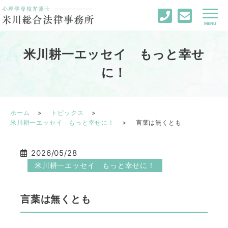
米川耕一エッセイ もっと幸せ
に！
ホーム
トピックス
米川耕一エッセイ もっと幸せに！
言葉は無くとも
2026/05/28
米川耕一エッセイ もっと幸せに！
言葉は無くとも