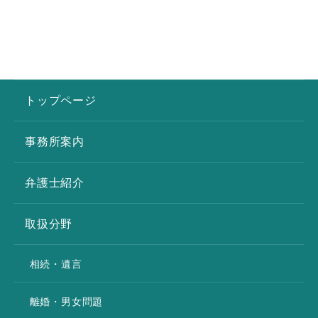
トップページ
事務所案内
弁護士紹介
取扱分野
相続・遺言
離婚・男女問題